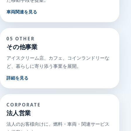
た移動手段を提案。
車両関連を見る
05 OTHER
その他事業
アイスクリーム店、カフェ、コインランドリーな
ど、暮らしに寄り添う事業を展開。
詳細を見る
CORPORATE
法人営業
法人のお客様向けに、燃料・車両・関連サービス