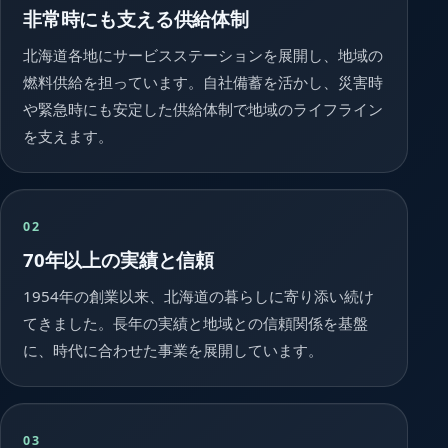
非常時にも支える供給体制
北海道各地にサービスステーションを展開し、地域の
燃料供給を担っています。自社備蓄を活かし、災害時
や緊急時にも安定した供給体制で地域のライフライン
を支えます。
02
70年以上の実績と信頼
1954年の創業以来、北海道の暮らしに寄り添い続け
てきました。長年の実績と地域との信頼関係を基盤
に、時代に合わせた事業を展開しています。
03