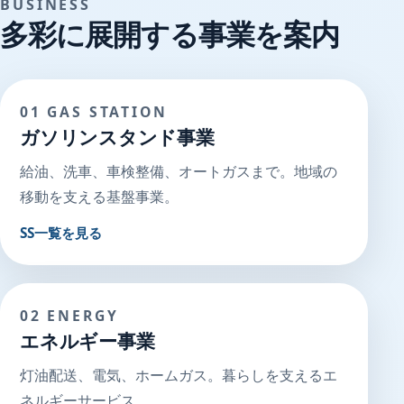
BUSINESS
多彩に展開する事業を案内
01 GAS STATION
ガソリンスタンド事業
給油、洗車、車検整備、オートガスまで。地域の
移動を支える基盤事業。
SS一覧を見る
02 ENERGY
エネルギー事業
灯油配送、電気、ホームガス。暮らしを支えるエ
ネルギーサービス。