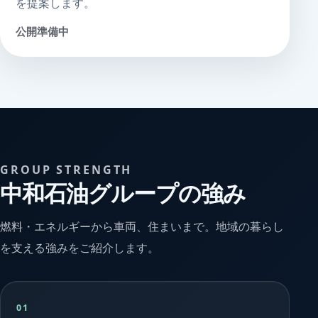
を提案します。
公開準備中
GROUP STRENGTH
中和石油グループの強み
燃料・エネルギーから車両、住まいまで。地域の暮らし
を支える強みをご紹介します。
01