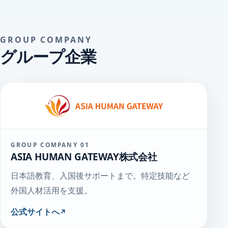
GROUP COMPANY
グループ企業
GROUP COMPANY 01
ASIA HUMAN GATEWAY株式会社
日本語教育、入国後サポートまで。特定技能など
外国人材活用を支援。
公式サイトへ