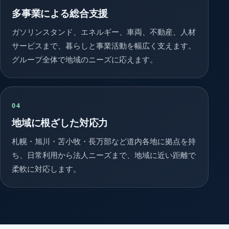
多事業による総合支援
ガソリンスタンド、エネルギー、車両、不動産、人材
サービスまで、暮らしと事業活動を幅広く支えます。
グループ全体で地域のニーズに応えます。
04
地域に根ざした対応力
札幌・旭川・苫小牧・長万部など道内各地に拠点を持
ち、日常利用から法人ニーズまで、地域に近い距離で
柔軟に対応します。