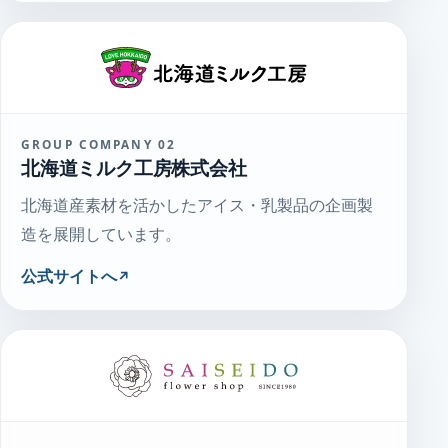
GROUP COMPANY 02
北海道ミルク工房株式会社
北海道産素材を活かしたアイス・乳製品の企画製
造を展開しています。
公式サイトへ