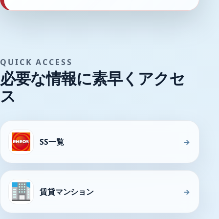
QUICK ACCESS
必要な情報に素早くアクセ
ス
SS一覧
→
賃貸マンション
→