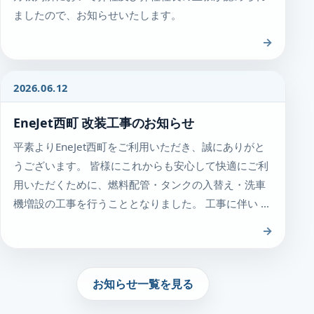
ましたので、お知らせいたします。
→
2026.06.12
EneJet西町 改装工事のお知らせ
平素よりEneJet西町をご利用いただき、誠にありがと
うございます。 皆様にこれからも安心して快適にご利
用いただくために、燃料配管・タンクの入替え・洗車
機増設の工事を行うこととなりました。 工事に伴い …
→
お知らせ一覧を見る