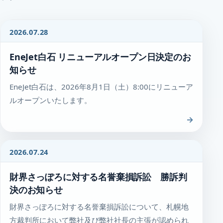
2026.07.28
EneJet白石 リニューアルオープン日決定のお
知らせ
EneJet白石は、2026年8月1日（土）8:00にリニューア
ルオープンいたします。
→
2026.07.24
財界さっぽろに対する名誉棄損訴訟 勝訴判
決のお知らせ
財界さっぽろに対する名誉棄損訴訟について、札幌地
方裁判所において弊社及び弊社社長の主張が認められ