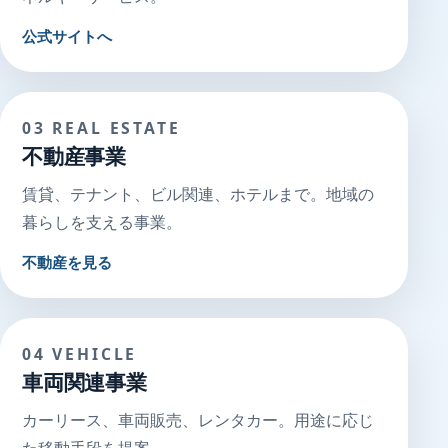
公式サイトへ
03 REAL ESTATE
不動産事業
賃貸、テナント、ビル関連、ホテルまで。地域の
暮らしを支える事業。
不動産を見る
04 VEHICLE
車両関連事業
カーリース、車両販売、レンタカー。用途に応じ