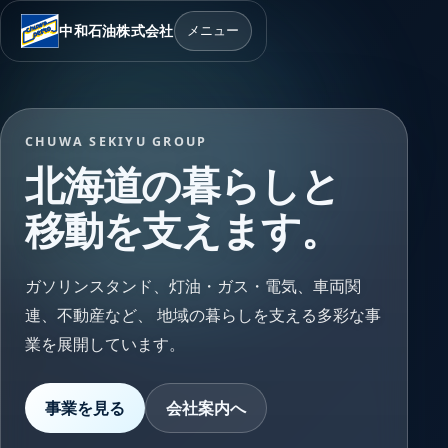
中和石油株式会社
メニュー
CHUWA SEKIYU GROUP
北海道の暮らしと
移動を支えます。
ガソリンスタンド、灯油・ガス・電気、車両関
連、不動産など、 地域の暮らしを支える多彩な事
業を展開しています。
事業を見る
会社案内へ