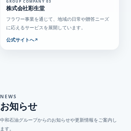
GROUP COMPANY 03
株式会社彩生堂
フラワー事業を通じて、地域の日常や贈答ニーズ
に応えるサービスを展開しています。
公式サイトへ
NEWS
お知らせ
中和石油グループからのお知らせや更新情報をご案内し
ます。