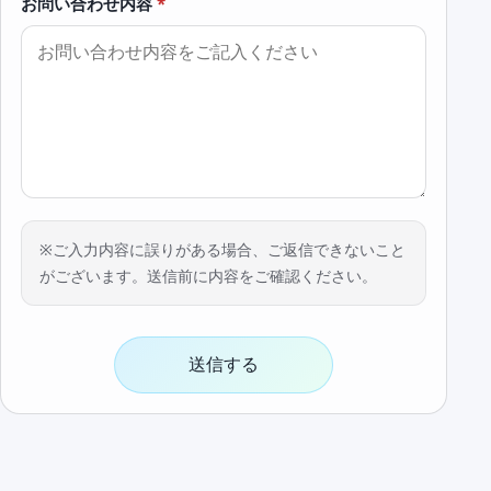
お問い合わせ内容
*
※ご入力内容に誤りがある場合、ご返信できないこと
がございます。送信前に内容をご確認ください。
送信する