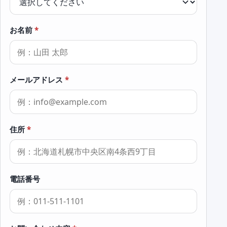
お名前
*
メールアドレス
*
住所
*
電話番号