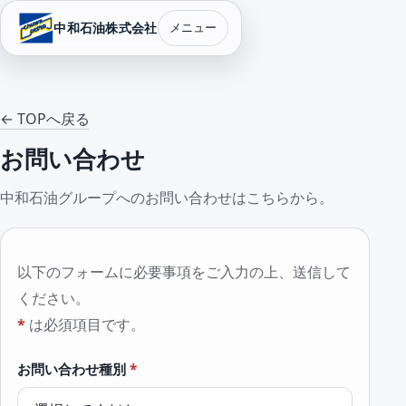
中和石油株式会社
メニュー
← TOPへ戻る
お問い合わせ
中和石油グループへのお問い合わせはこちらから。
以下のフォームに必要事項をご入力の上、送信して
ください。
*
は必須項目です。
お問い合わせ種別
*