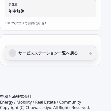
定休日
年中無休
ENEOSアプリでお得に給油！
サービスステーション一覧へ戻る
中和石油株式会社
Energy / Mobility / Real Estate / Community
Copyright (C) Chuwa sekiyu. All Rights Reserved.