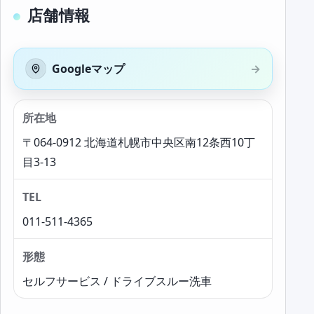
店舗情報
Googleマップ
所在地
〒064-0912 北海道札幌市中央区南12条西10丁
目3-13
TEL
011-511-4365
形態
セルフサービス / ドライブスルー洗車