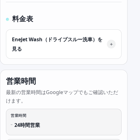
料金表
EneJet Wash（ドライブスルー洗車）を
見る
営業時間
最新の営業時間はGoogleマップでもご確認いただ
けます。
営業時間
24時間営業