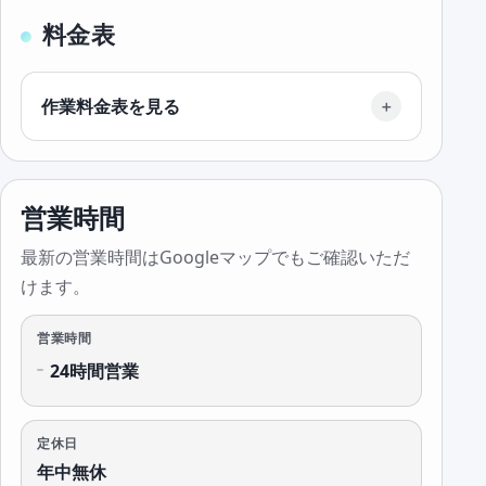
料金表
作業料金表を見る
営業時間
最新の営業時間はGoogleマップでもご確認いただ
けます。
営業時間
24時間営業
定休日
年中無休