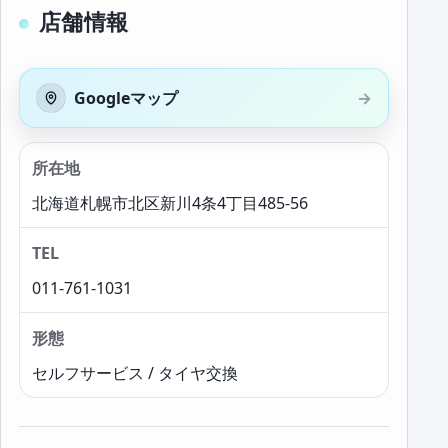
店舗情報
Googleマップ
所在地
北海道札幌市北区新川4条4丁目485-56
TEL
011-761-1031
形態
セルフサービス / タイヤ交換