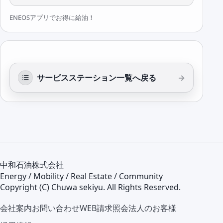
ENEOSアプリでお得に給油！
サービスステーション一覧へ戻る
中和石油株式会社
Energy / Mobility / Real Estate / Community
Copyright (C) Chuwa sekiyu. All Rights Reserved.
会社案内
お問い合わせ
WEB請求照会
法人のお客様