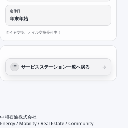
定休日
年末年始
タイヤ交換、オイル交換受付中！
サービスステーション一覧へ戻る
中和石油株式会社
Energy / Mobility / Real Estate / Community