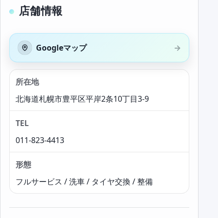
店舗情報
Googleマップ
所在地
北海道札幌市豊平区平岸2条10丁目3-9
TEL
011-823-4413
形態
フルサービス / 洗車 / タイヤ交換 / 整備