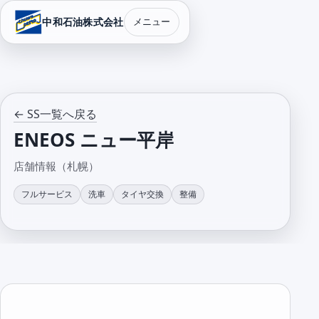
中和石油株式会社
メニュー
← SS一覧へ戻る
ENEOS ニュー平岸
店舗情報（札幌）
フルサービス
洗車
タイヤ交換
整備