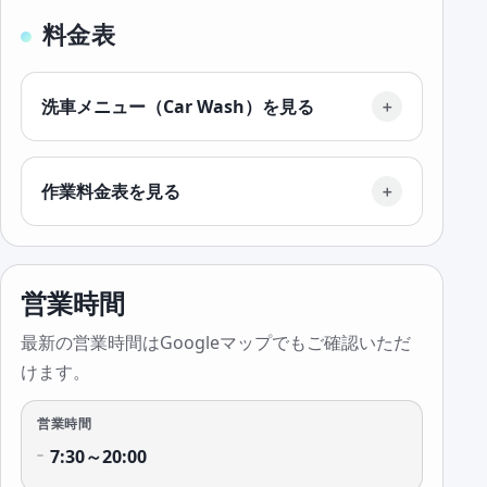
料金表
洗車メニュー（Car Wash）を見る
作業料金表を見る
営業時間
最新の営業時間はGoogleマップでもご確認いただ
けます。
営業時間
7:30～20:00