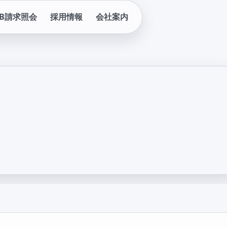
EB請求照会
採用情報
会社案内