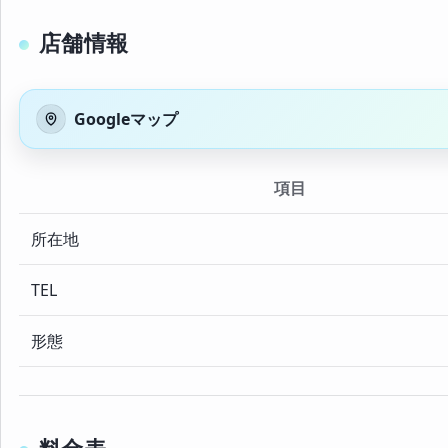
店舗情報
Googleマップ
項目
所在地
TEL
形態