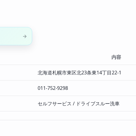
内容
北海道札幌市東区北23条東14丁目22-1
011-752-9298
セルフサービス / ドライブスルー洗車