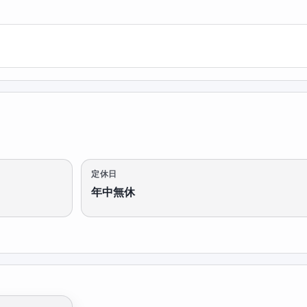
定休日
年中無休