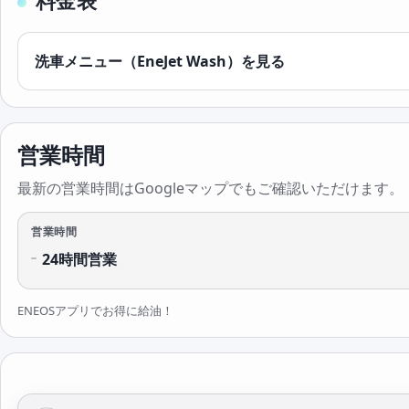
料金表
洗車メニュー（EneJet Wash）を見る
営業時間
最新の営業時間はGoogleマップでもご確認いただけます。
営業時間
24時間営業
ENEOSアプリでお得に給油！