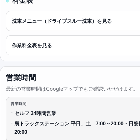
料金表
洗車メニュー（ドライブスルー洗車）を見る
作業料金表を見る
営業時間
最新の営業時間はGoogleマップでもご確認いただけます。
営業時間
セルフ 24時間営業
裏トラックステーション 平日、土 7:00～20:00・日祭日
20:00