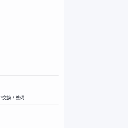
交換 / 整備