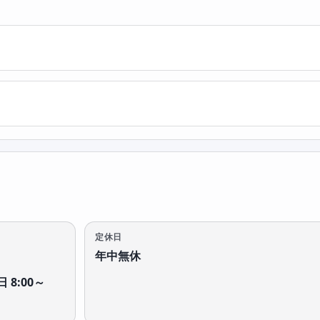
定休日
年中無休
 8:00～