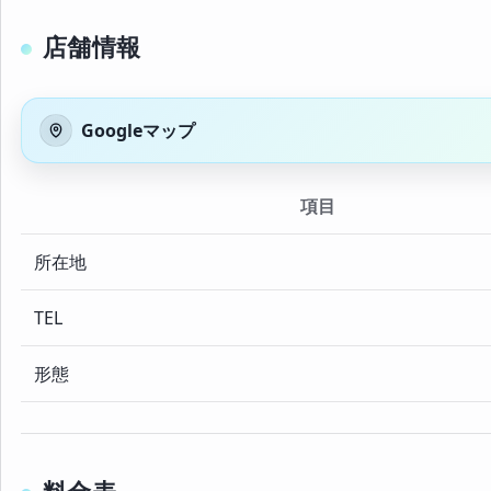
店舗情報
Googleマップ
項目
所在地
TEL
形態