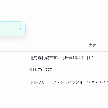
内容
北海道札幌市東区北丘珠1条4丁目1-1
011-791-7771
セルフサービス / ドライブスルー洗車 / タイヤ