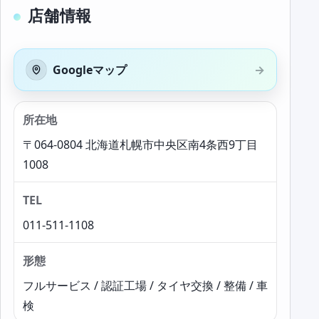
店舗情報
Googleマップ
所在地
〒064-0804 北海道札幌市中央区南4条西9丁目
1008
TEL
011-511-1108
形態
フルサービス / 認証工場 / タイヤ交換 / 整備 / 車
検