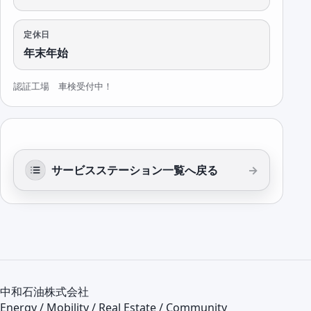
定休日
年末年始
認証工場 車検受付中！
サービスステーション一覧へ戻る
中和石油株式会社
Energy / Mobility / Real Estate / Community