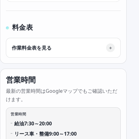
料金表
作業料金表を見る
営業時間
最新の営業時間はGoogleマップでもご確認いただ
けます。
営業時間
給油7:30～20:00
リース車・整備9:00～17:00