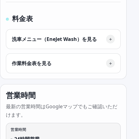
料金表
洗車メニュー（EneJet Wash）を見る
作業料金表を見る
営業時間
最新の営業時間はGoogleマップでもご確認いただ
けます。
営業時間