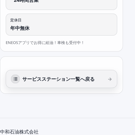
24時間営業
定休日
年中無休
ENEOSアプリでお得に給油！車検も受付中！
サービスステーション一覧へ戻る
中和石油株式会社