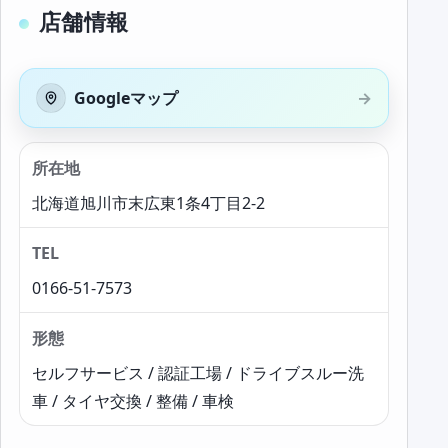
店舗情報
Googleマップ
所在地
北海道旭川市末広東1条4丁目2-2
TEL
0166-51-7573
形態
セルフサービス / 認証工場 / ドライブスルー洗
車 / タイヤ交換 / 整備 / 車検